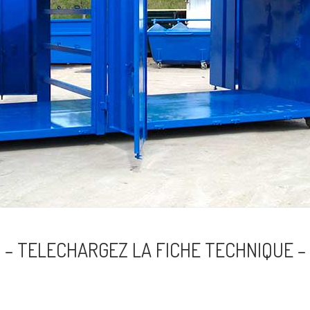
– TELECHARGEZ LA FICHE TECHNIQUE –