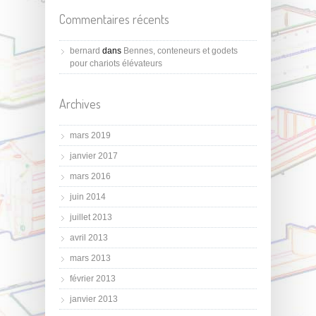
Commentaires récents
bernard
dans
Bennes, conteneurs et godets
pour chariots élévateurs
Archives
mars 2019
janvier 2017
mars 2016
juin 2014
juillet 2013
avril 2013
mars 2013
février 2013
janvier 2013