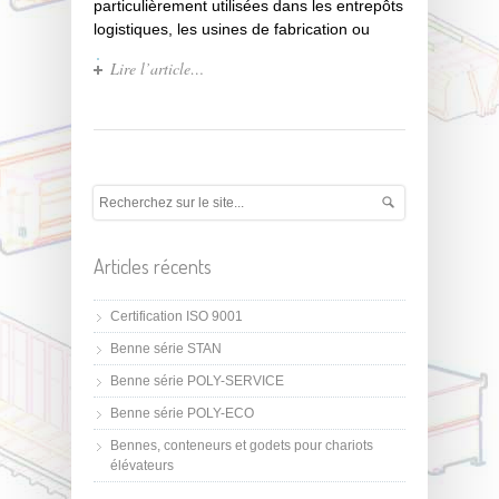
particulièrement utilisées dans les entrepôts
logistiques, les usines de fabrication ou
Lire l’article…
Articles récents
Certification ISO 9001
Benne série STAN
Benne série POLY-SERVICE
Benne série POLY-ECO
Bennes, conteneurs et godets pour chariots
élévateurs