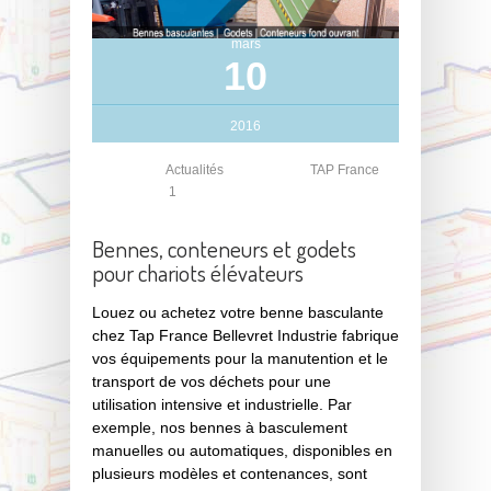
mars
10
2016
Cat�gorie:
Actualités
Posté par ::
TAP France
Comments:
1
Bennes, conteneurs et godets
pour chariots élévateurs
Louez ou achetez votre benne basculante
chez Tap France Bellevret Industrie fabrique
vos équipements pour la manutention et le
transport de vos déchets pour une
utilisation intensive et industrielle. Par
exemple, nos bennes à basculement
manuelles ou automatiques, disponibles en
plusieurs modèles et contenances, sont