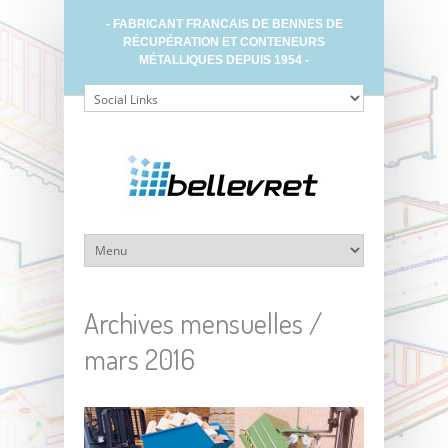
- FABRICANT FRANCAIS DE BENNES DE
RÉCUPÉRATION ET CONTENEURS
MÉTALLIQUES DEPUIS 1954 -
Archives mensuelles /
mars 2016